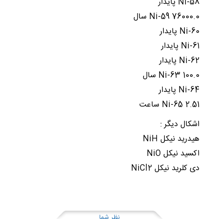
Ni-58 پایدار
Ni-59 76000.0 سال
Ni-60 پایدار
Ni-61 پایدار
Ni-62 پایدار
Ni-63 100.0 سال
Ni-64 پایدار
Ni-65 2.51 ساعت
اشکال دیگر :
هیدرید نیکل NiH
اکسید نیکل NiO
دی کلرید نیکل NiCl2
نظر شما