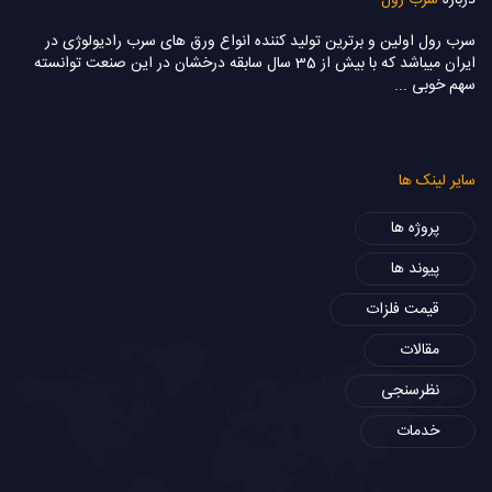
سرب رول اولین و برترین تولید کننده انواع ورق های سرب رادیولوژی در
ایران میباشد که با بيش از 35 سال سابقه درخشان در این صنعت توانسته
سهم خوبی ...
سایر لینک ها
پروژه ها
پیوند ها
قیمت فلزات
مقالات
نظرسنجی
خدمات