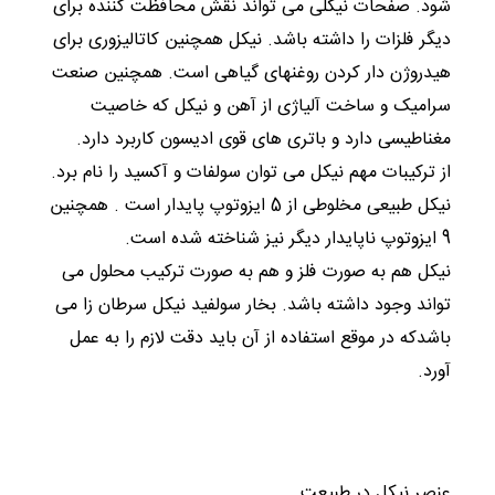
شود. صفحات نیکلی می تواند نقش محافظت کننده برای
دیگر فلزات را داشته باشد. نیکل همچنین کاتالیزوری برای
هیدروژن دار کردن روغنهای گیاهی است. همچنین صنعت
سرامیک و ساخت آلیاژی از آهن و نیکل که خاصیت
مغناطیسی دارد و باتری های قوی ادیسون کاربرد دارد.
از ترکیبات مهم نیکل می توان سولفات و آکسید را نام برد.
نیکل طبیعی مخلوطی از 5 ایزوتوپ پایدار است . همچنین
9 ایزوتوپ ناپایدار دیگر نیز شناخته شده است.
نیکل هم به صورت فلز و هم به صورت ترکیب محلول می
تواند وجود داشته باشد. بخار سولفید نیکل سرطان زا می
باشدکه در موقع استفاده از آن باید دقت لازم را به عمل
آورد.
عنصر نيکل در طبيعت