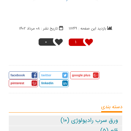
بازدید این صفحه : ۱۱۷۴۹
تاریخ نشر : ۰۸ مرداد ۱۴۰۲
0
1
facebook
twitter
google plus
pinterest
linkedin
دسته بندی
ورق سرب راديولوژی (۱۰)