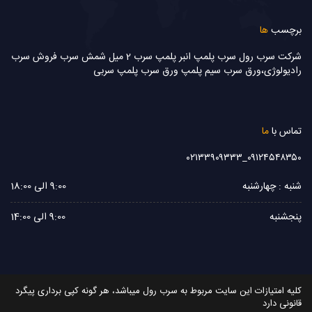
برچسب
ها
شرکت سرب رول
سرب پلمپ
انبر پلمپ
سرب 2 میل
شمش سرب
فروش سرب
رادیولوژی،ورق سرب
سیم پلمپ
ورق سرب
پلمپ سربی
تماس با
ما
۰۹۱۲۴۵۴۸۳۵۰_۰۲۱۳۳۹۰۹۳۳۳
شنبه : چهارشنبه
9:00 الی 18:00
پنجشنبه
9:00 الی 14:00
کلیه امتیازات این سایت مربوط به سرب رول میباشد، هر گونه کپی برداری پیگرد
قانونی دارد