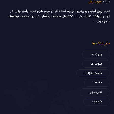
درباره
سرب رول
سرب رول اولین و برترین تولید کننده انواع ورق های سرب رادیولوژی در
ایران میباشد که با بيش از 35 سال سابقه درخشان در این صنعت توانسته
سهم خوبی ...
سایر لینک ها
پروژه ها
پیوند ها
قیمت فلزات
مقالات
نظرسنجی
خدمات