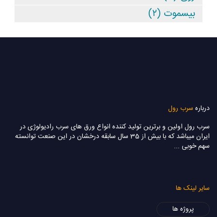
بیسموت (۲)
درباره
سرب رول
سرب رول اولین و برترین تولید کننده انواع ورق های سرب رادیولوژی در
ایران میباشد که با بيش از 35 سال سابقه درخشان در این صنعت توانسته
سهم خوبی ...
سایر لینک ها
پروژه ها